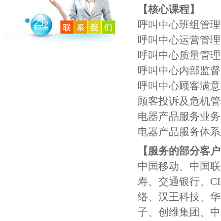
【核心课程】
呼叫中心班组管理
呼叫中心运营管理
呼叫中心质量管理
呼叫中心内部监督
呼叫中心顾客满意
顾客投诉及危机管
电器产品服务业务
电器产品服务体系
【服务的部分客户
中国移动、中国联
寿、交通银行、CI
络、汉王科技、华
子、创维集团、中