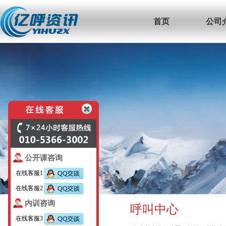
首页
公司
公开课咨询
在线客服1
在线客服2
内训咨询
呼叫中心
在线客服3