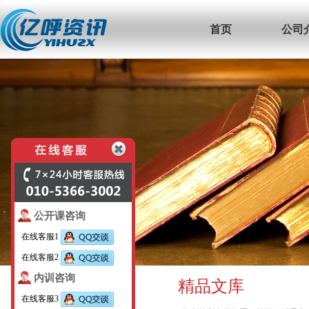
首页
公司
公开课咨询
在线客服1
在线客服2
内训咨询
精品文库
在线客服3