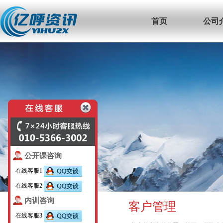
首页
公司
公开课咨询
在线客服1
在线客服2
内训咨询
客户管理
在线客服3